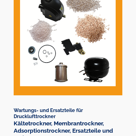
Wartungs- und Ersatzteile für
Drucklufttrockner
Kältetrockner, Membrantrockner,
Adsorptionstrockner, Ersatzteile und