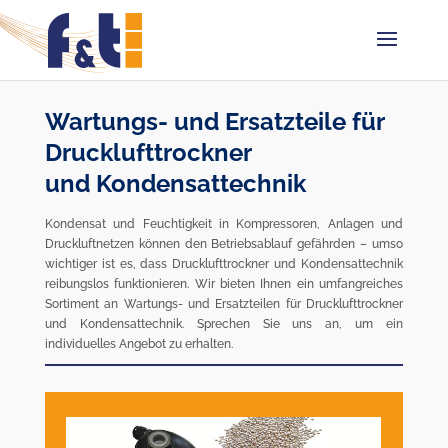
Wartungs- und Ersatzteile für
Drucklufttrockner
und Kondensattechnik
Kondensat und Feuchtigkeit in Kompressoren, Anlagen und
Druckluftnetzen können den Betriebsablauf gefährden – umso
wichtiger ist es, dass Drucklufttrockner und Kondensattechnik
reibungslos funktionieren. Wir bieten Ihnen ein umfangreiches
Sortiment an Wartungs- und Ersatzteilen für Drucklufttrockner
und Kondensattechnik. Sprechen Sie uns an, um ein
individuelles Angebot zu erhalten.