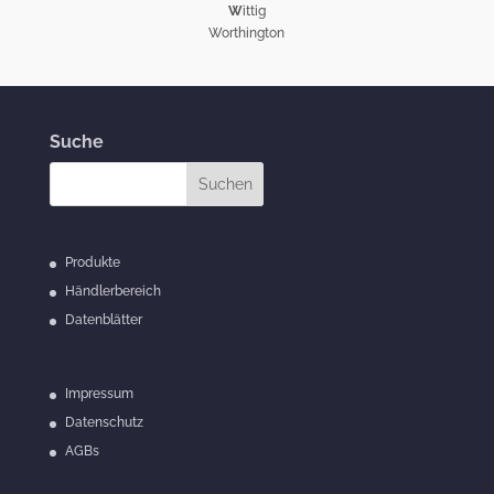
W
ittig
Worthington
Suche
Produkte
Händlerbereich
Datenblätter
Impressum
Datenschutz
AGBs